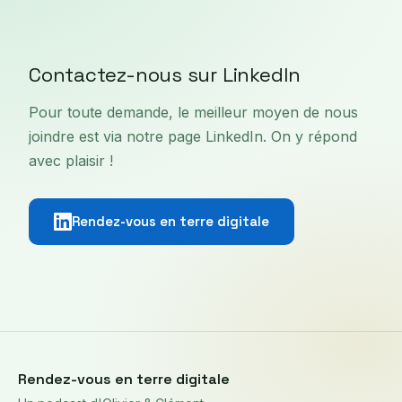
Contactez-nous sur LinkedIn
Pour toute demande, le meilleur moyen de nous
joindre est via notre page LinkedIn. On y répond
avec plaisir !
Rendez-vous en terre digitale
Rendez-vous en terre digitale