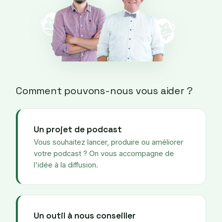
Comment pouvons-nous vous aider ?
Un projet de podcast
Vous souhaitez lancer, produire ou améliorer
votre podcast ? On vous accompagne de
l'idée à la diffusion.
Un outil à nous conseiller