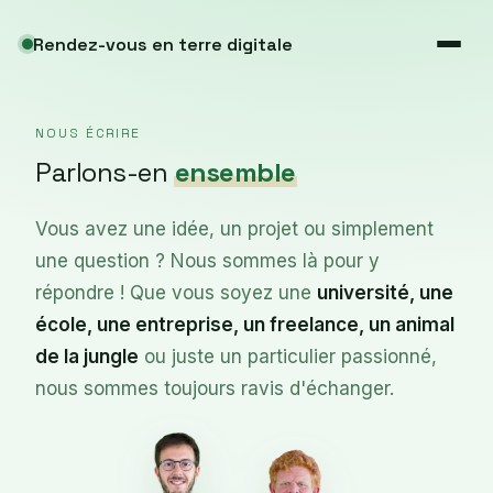
Rendez-vous en terre digitale
NOUS ÉCRIRE
Parlons-en
ensemble
Vous avez une idée, un projet ou simplement
une question ? Nous sommes là pour y
répondre ! Que vous soyez une
université, une
école, une entreprise, un freelance, un animal
de la jungle
ou juste un particulier passionné,
nous sommes toujours ravis d'échanger.