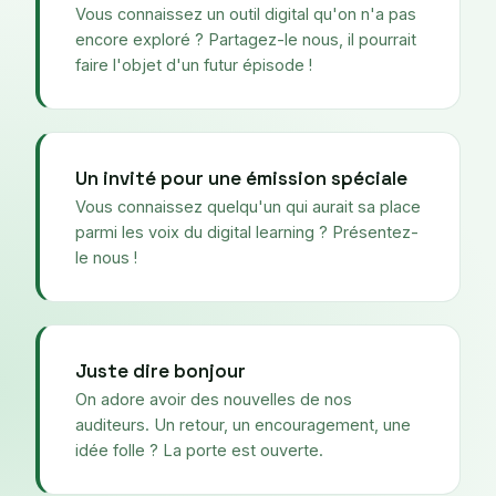
Vous connaissez un outil digital qu'on n'a pas
encore exploré ? Partagez-le nous, il pourrait
faire l'objet d'un futur épisode !
Un invité pour une émission spéciale
Vous connaissez quelqu'un qui aurait sa place
parmi les voix du digital learning ? Présentez-
le nous !
Juste dire bonjour
On adore avoir des nouvelles de nos
auditeurs. Un retour, un encouragement, une
idée folle ? La porte est ouverte.